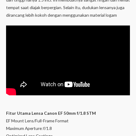
tempat saat diajak berpergian. Selain itu, dudukan lensanya juga
dirancang lebih kokoh dengan menggunakan material logam
Fitur Utama Lensa Canon EF 50mm f/1.8 STM
EF Mount Lens/Full-Frame Format
Maximum Aperture: f/1.8
Optimized Lens Coatings