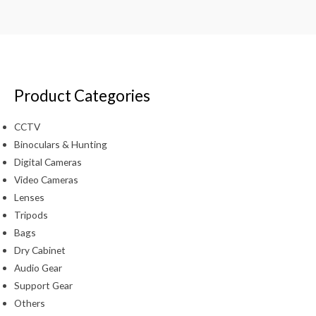
Product Categories
CCTV
Binoculars & Hunting
Digital Cameras
Video Cameras
Lenses
Tripods
Bags
Dry Cabinet
Audio Gear
Support Gear
Others