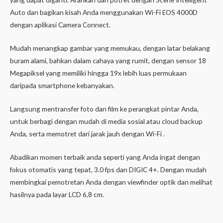
Auto dan bagikan kisah Anda menggunakan Wi-Fi EOS 4000D
dengan aplikasi Camera Connect.
Mudah menangkap gambar yang memukau, dengan latar belakang
buram alami, bahkan dalam cahaya yang rumit, dengan sensor 18
Megapiksel yang memiliki hingga 19x lebih luas permukaan
daripada smartphone kebanyakan.
Langsung mentransfer foto dan film ke perangkat pintar Anda,
untuk berbagi dengan mudah di media sosial atau cloud backup
Anda, serta memotret dari jarak jauh dengan Wi-Fi .
Abadikan momen terbaik anda seperti yang Anda ingat dengan
fokus otomatis yang tepat, 3.0 fps dan DIGIC 4+. Dengan mudah
membingkai pemotretan Anda dengan viewfinder optik dan melihat
hasilnya pada layar LCD 6,8 cm.