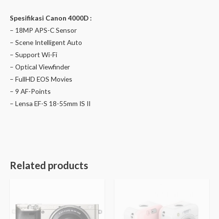
Spesifikasi Canon 4000D :
– 18MP APS-C Sensor
– Scene Intelligent Auto
– Support Wi-Fi
– Optical Viewfinder
– FullHD EOS Movies
– 9 AF-Points
– Lensa EF-S 18-55mm IS II
Related products