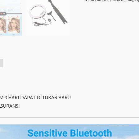
M 3 HARI DAPAT DITUKAR BARU
ASURANSI