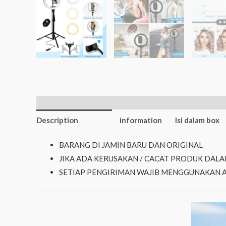
Additional
Description
information
Isi dalam box
BARANG DI JAMIN BARU DAN ORIGINAL
JIKA ADA KERUSAKAN / CACAT PRODUK DALA
SETIAP PENGIRIMAN WAJIB MENGGUNAKAN 