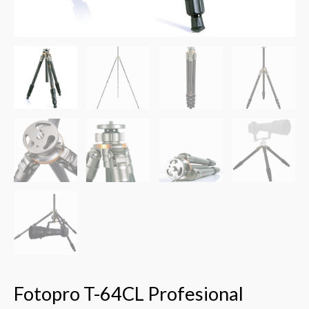
Fotopro T-64CL Profesional