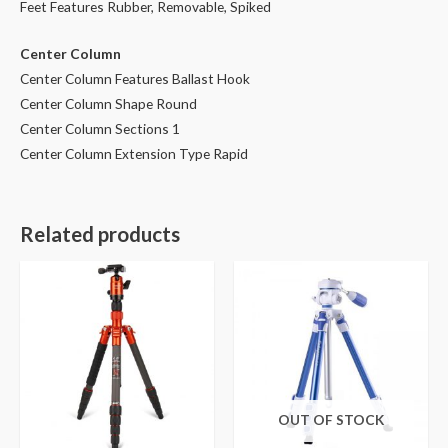
Feet Features Rubber, Removable, Spiked
Center Column
Center Column Features Ballast Hook
Center Column Shape Round
Center Column Sections 1
Center Column Extension Type Rapid
Related products
OUT OF STOCK