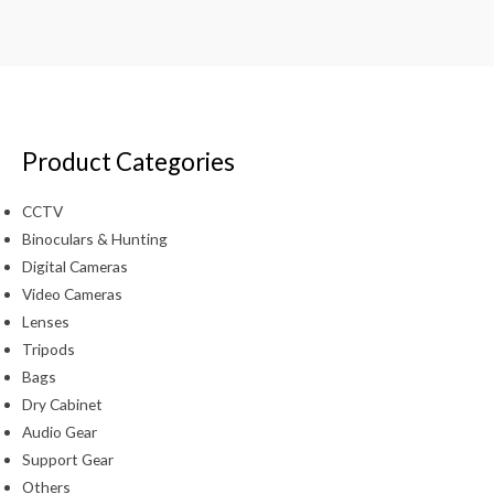
Product Categories
CCTV
Binoculars & Hunting
Digital Cameras
Video Cameras
Lenses
Tripods
Bags
Dry Cabinet
Audio Gear
Support Gear
Others