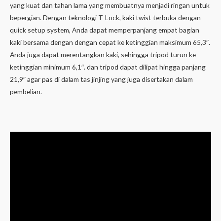
yang kuat dan tahan lama yang membuatnya menjadi ringan untuk
bepergian. Dengan teknologi T-Lock, kaki twist terbuka dengan
quick setup system, Anda dapat memperpanjang empat bagian
kaki bersama dengan dengan cepat ke ketinggian maksimum 65,3″.
Anda juga dapat merentangkan kaki, sehingga tripod turun ke
ketinggian minimum 6,1″. dan tripod dapat dilipat hingga panjang
21,9″ agar pas di dalam tas jinjing yang juga disertakan dalam
pembelian.