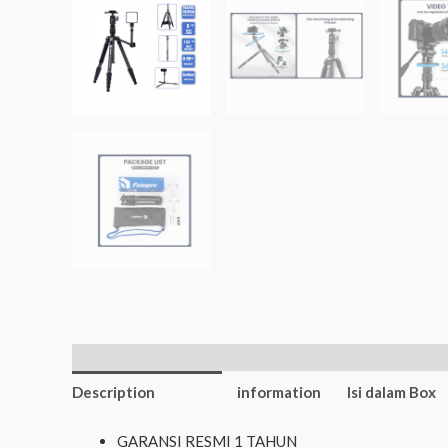
Additional
Description
information
Isi dalam Box
GARANSI RESMI 1 TAHUN