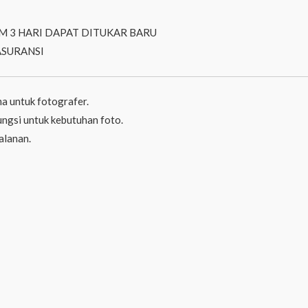
M 3 HARI DAPAT DITUKAR BARU
ASURANSI
a untuk fotografer.
ngsi untuk kebutuhan foto.
alanan.