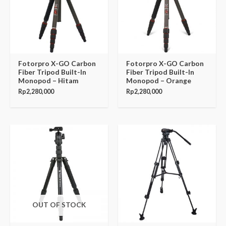
Fotorpro X-GO Carbon
Fotorpro X-GO Carbon
Fiber Tripod Built-In
Fiber Tripod Built-In
Monopod – Hitam
Monopod – Orange
Rp
2,280,000
Rp
2,280,000
OUT OF STOCK