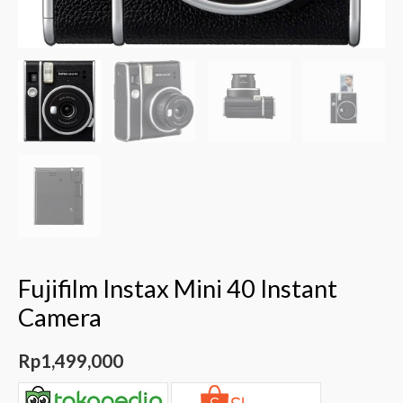
Fujifilm Instax Mini 40 Instant
Camera
Rp
1,499,000