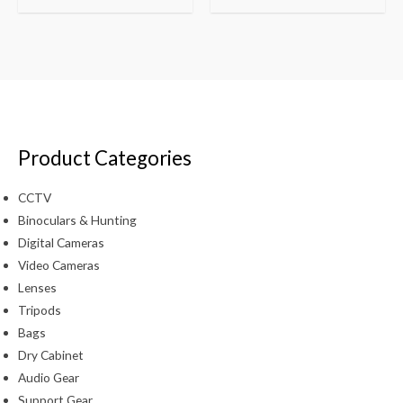
Product Categories
CCTV
Binoculars & Hunting
Digital Cameras
Video Cameras
Lenses
Tripods
Bags
Dry Cabinet
Audio Gear
Support Gear