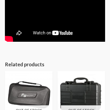
Related products