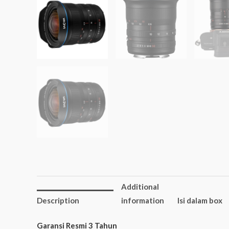
Additional
Description
information
Isi dalam box
Garansi Resmi 3 Tahun