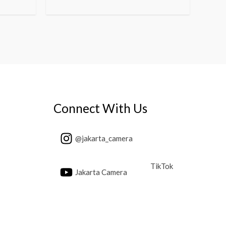
Connect With Us
@jakarta_camera
TikTok
Jakarta Camera