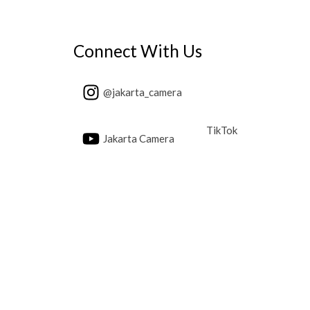
Connect With Us
@jakarta_camera
TikTok
Jakarta Camera