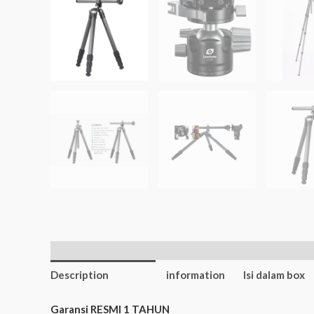
Additional
Description
information
Isi dalam box
Garansi RESMI 1 TAHUN