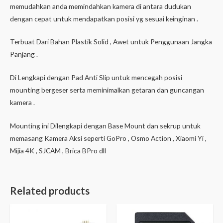
memudahkan anda memindahkan kamera di antara dudukan
dengan cepat untuk mendapatkan posisi yg sesuai keinginan .
Terbuat Dari Bahan Plastik Solid , Awet untuk Penggunaan Jangka
Panjang .
Di Lengkapi dengan Pad Anti Slip untuk mencegah posisi
mounting bergeser serta meminimalkan getaran dan guncangan
kamera .
Mounting ini Dilengkapi dengan Base Mount dan sekrup untuk
memasang Kamera Aksi seperti GoPro , Osmo Action , Xiaomi Yi ,
Mijia 4K , SJCAM , Brica BPro dll
Related products