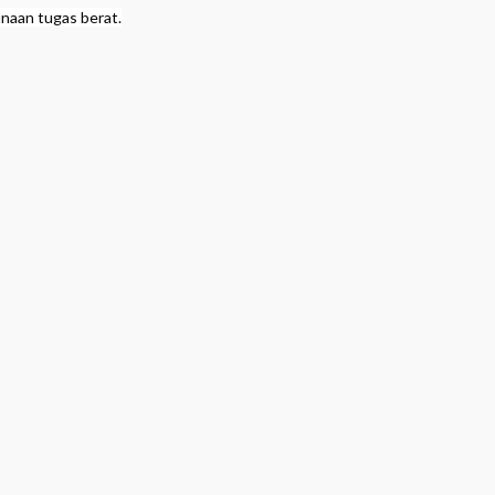
aan tugas berat.