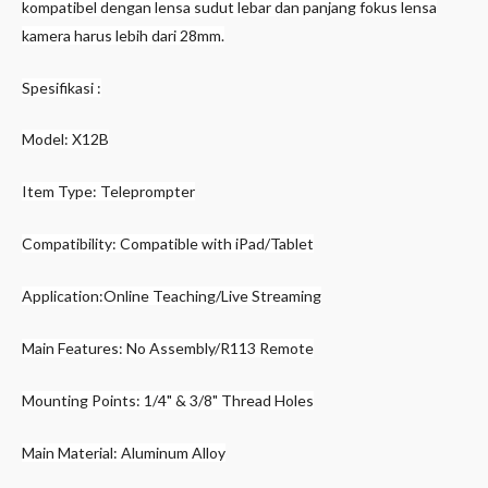
kompatibel dengan lensa sudut lebar dan panjang fokus lensa
kamera harus lebih dari 28mm.
Spesifikasi :
Model: X12B
Item Type: Teleprompter
Compatibility: Compatible with iPad/Tablet
Application:Online Teaching/Live Streaming
Main Features: No Assembly/R113 Remote
Mounting Points: 1/4" & 3/8" Thread Holes
Main Material: Aluminum Alloy