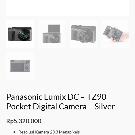
Panasonic Lumix DC – TZ90
Pocket Digital Camera – Silver
Rp
5,320,000
Resolusi Kamera 20.3 Megapixels