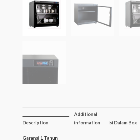
Additional
Description
information
Isi Dalam Box
Garansi 1 Tahun