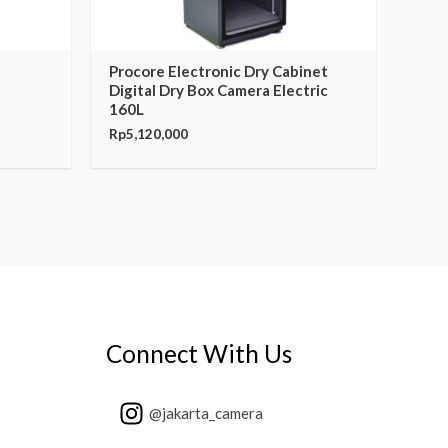
Procore Electronic Dry Cabinet
Digital Dry Box Camera Electric
160L
Rp
5,120,000
Connect With Us
@jakarta_camera