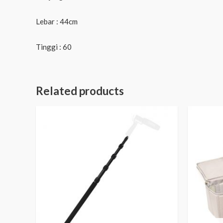
Lebar : 44cm
Tinggi : 60
Related products