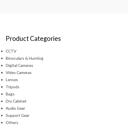
Product Categories
CCTV
Binoculars & Hunting
Digital Cameras
Video Cameras
Lenses
Tripods
Bags
Dry Cabinet
Audio Gear
Support Gear
Others