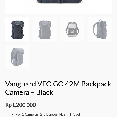
Vanguard VEO GO 42M Backpack
Camera – Black
Rp
1,200,000
For 1 Cameras, 2-3 Lenses, Flash, Tripod