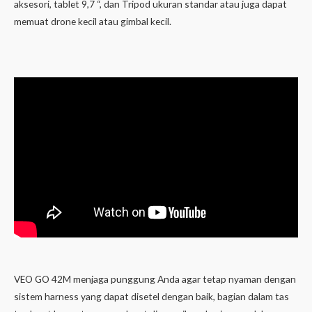
aksesori, tablet 9,7 “, dan Tripod ukuran standar atau juga dapat
memuat drone kecil atau gimbal kecil.
VEO GO 42M menjaga punggung Anda agar tetap nyaman dengan
sistem harness yang dapat disetel dengan baik, bagian dalam tas