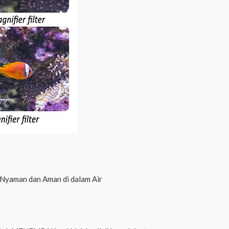
h Nyaman dan Aman di dalam Air