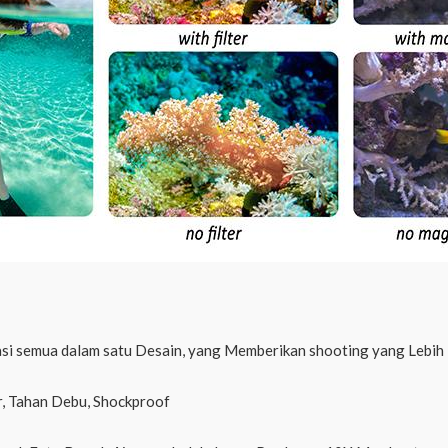
grasi semua dalam satu Desain, yang Memberikan shooting yang Lebi
r, Tahan Debu, Shockproof