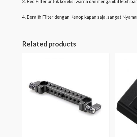
3. Red Filter untuk koreksi warna dan mengambil lebih
4. Beralih Filter dengan Kenop kapan saja, sangat Nyama
Related products