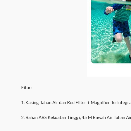
Fitur:
1. Kasing Tahan Air dan Red Filter + Magnifier Terinte
2. Bahan ABS Kekuatan Tinggi, 45 M Bawah Air Tahan Ai