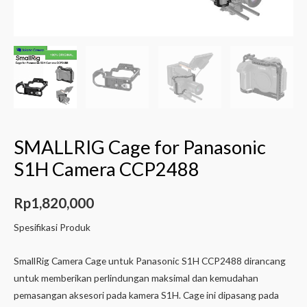
SMALLRIG Cage for Panasonic
S1H Camera CCP2488
Rp
1,820,000
Spesifikasi Produk
SmallRig Camera Cage untuk Panasonic S1H CCP2488 dirancang
untuk memberikan perlindungan maksimal dan kemudahan
pemasangan aksesori pada kamera S1H. Cage ini dipasang pada