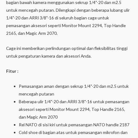
bagian bawah kamera menggunakan sekrup 1/4"-20 dan m2.5
untuk mencegah putaran. Dilengkapi dengan beberapa lubang ulir
1/4"-20 dan ARRI 3/8"-16 di seluruh bagian cage untuk
pemasangan aksesori seperti Monitor Mount 2294, Top Handle
2165, dan Magic Arm 2070.
Cage ini memberikan perlindungan optimal dan fleksibilitas tinggi
untuk pengaturan kamera dan aksesori Anda.
Fitur :
Pemasangan aman dengan sekrup 1/4"-20 dan m2.5 untuk
mencegah putaran
Beberapa ulir 1/4"-20 dan ARRI 3/8"-16 untuk pemasangan
aksesori seperti Monitor Mount 2294, Top Handle 2165,
dan Magic Arm 2070
Rel NATO di sisi kiri untuk pemasangan NATO handle 2187
Cold shoe di bagian atas untuk pemasangan mikrofon dan