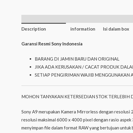
Additional
Description
information
Isi dalam box
Garansi Resmi Sony Indonesia
BARANG DI JAMIN BARU DAN ORIGINAL
JIKA ADA KERUSAKAN / CACAT PRODUK DALA
SETIAP PENGIRIMAN WAJIB MENGGUNAKAN 
MOHON TANYAKAN KETERSEDIAN STOK TERLEBIH 
Sony A9 merupakan Kamera Mirrorless dengan resolusi 2
resolusi maksimal 6000 x 4000 pixel dengan rasio aspek
menyimpan file dalam format RAW yang bertujuan untuk b