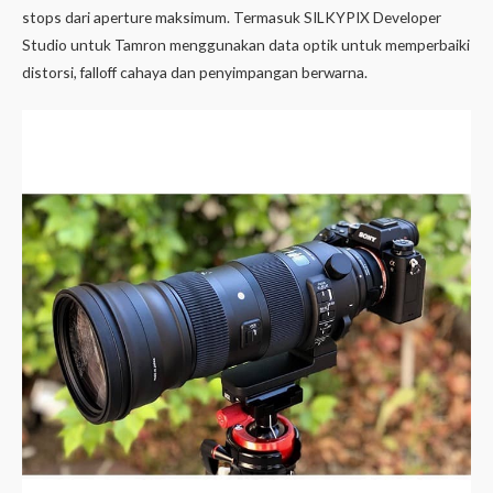
stops dari aperture maksimum. Termasuk SILKYPIX Developer
Studio untuk Tamron menggunakan data optik untuk memperbaiki
distorsi, falloff cahaya dan penyimpangan berwarna.