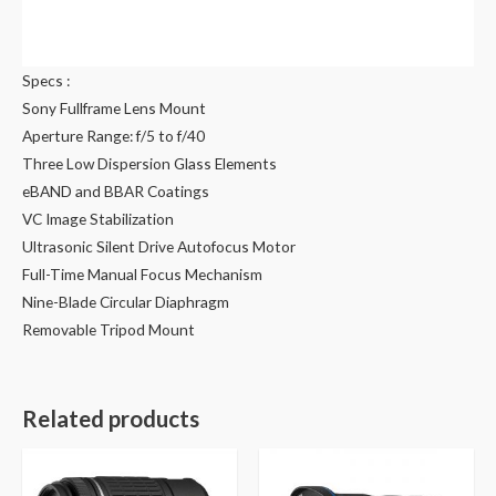
Specs :
Sony Fullframe Lens Mount
Aperture Range: f/5 to f/40
Three Low Dispersion Glass Elements
eBAND and BBAR Coatings
VC Image Stabilization
Ultrasonic Silent Drive Autofocus Motor
Full-Time Manual Focus Mechanism
Nine-Blade Circular Diaphragm
Removable Tripod Mount
Related products