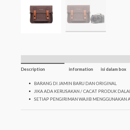
Additional
Description
information
isi dalam box
BARANG DI JAMIN BARU DAN ORIGINAL
JIKA ADA KERUSAKAN / CACAT PRODUK DALA
SETIAP PENGIRIMAN WAJIB MENGGUNAKAN 