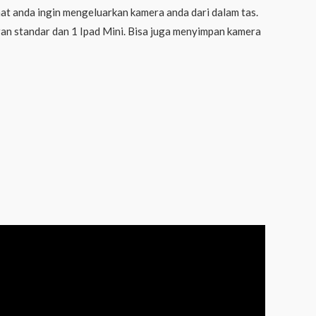
at anda ingin mengeluarkan kamera anda dari dalam tas.
ran standar dan 1 Ipad Mini. Bisa juga menyimpan kamera