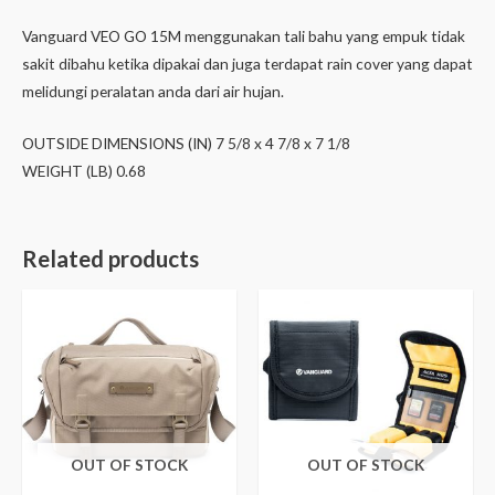
Vanguard VEO GO 15M menggunakan tali bahu yang empuk tidak
sakit dibahu ketika dipakai dan juga terdapat rain cover yang dapat
melidungi peralatan anda dari air hujan.
OUTSIDE DIMENSIONS (IN) 7 5/8 x 4 7/8 x 7 1/8
WEIGHT (LB) 0.68
Related products
OUT OF STOCK
OUT OF STOCK