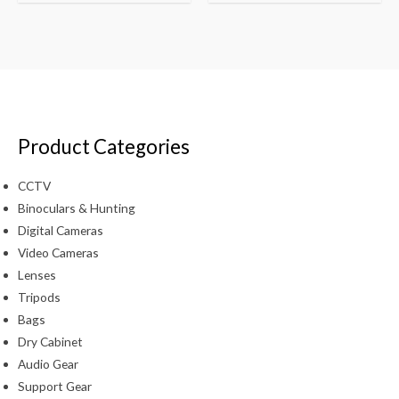
Product Categories
CCTV
Binoculars & Hunting
Digital Cameras
Video Cameras
Lenses
Tripods
Bags
Dry Cabinet
Audio Gear
Support Gear