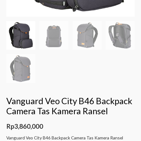
Vanguard Veo City B46 Backpack
Camera Tas Kamera Ransel
Rp
3,860,000
Vanguard Veo City B46 Backpack Camera Tas Kamera Ransel