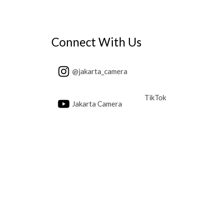
Connect With Us
@jakarta_camera
TikTok
Jakarta Camera