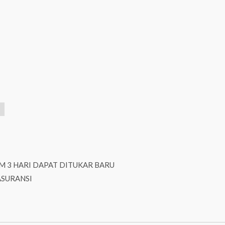
M 3 HARI DAPAT DITUKAR BARU
ASURANSI