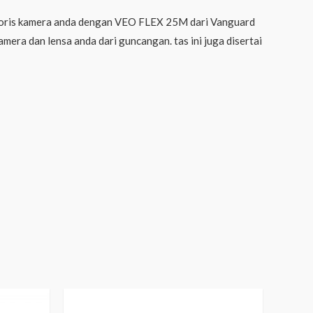
sesoris kamera anda dengan VEO FLEX 25M dari Vanguard
era dan lensa anda dari guncangan. tas ini juga disertai