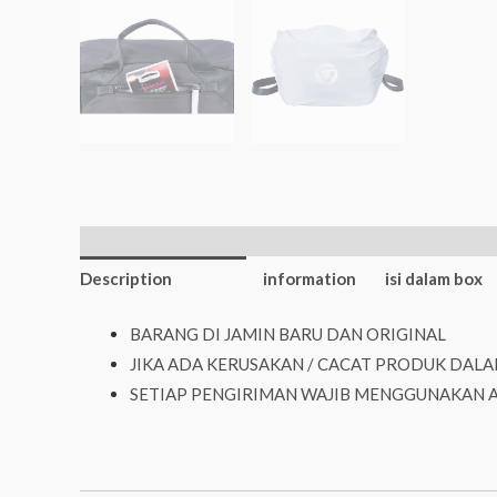
Additional
Description
information
isi dalam box
BARANG DI JAMIN BARU DAN ORIGINAL
JIKA ADA KERUSAKAN / CACAT PRODUK DALA
SETIAP PENGIRIMAN WAJIB MENGGUNAKAN 