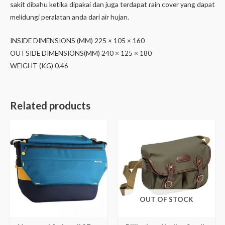
sakit dibahu ketika dipakai dan juga terdapat rain cover yang dapat
melidungi peralatan anda dari air hujan.
INSIDE DIMENSIONS (MM) 225 × 105 × 160
OUTSIDE DIMENSIONS(MM) 240 × 125 × 180
WEIGHT (KG) 0.46
Related products
OUT OF STOCK