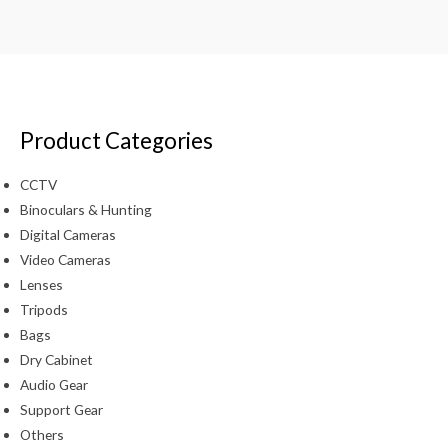
Product Categories
CCTV
Binoculars & Hunting
Digital Cameras
Video Cameras
Lenses
Tripods
Bags
Dry Cabinet
Audio Gear
Support Gear
Others