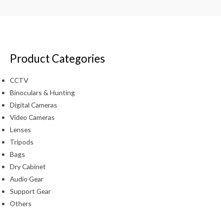
Product Categories
CCTV
Binoculars & Hunting
Digital Cameras
Video Cameras
Lenses
Tripods
Bags
Dry Cabinet
Audio Gear
Support Gear
Others