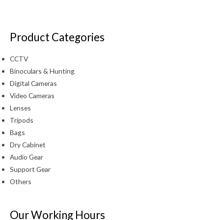
Product Categories
CCTV
Binoculars & Hunting
Digital Cameras
Video Cameras
Lenses
Tripods
Bags
Dry Cabinet
Audio Gear
Support Gear
Others
Our Working Hours