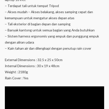
– Terdapat tali untuk tempat Tripod
– Akses mudah – Akses belakang, akses samping cepat dan
kemampuan untuk mengatur akses depan atas
– Tali eksterior di bagian depan dan samping
– Banyak kantong untuk semua bagian yang Anda butuhkan
– Sistem harness ergonomis yang empuk dan punggung empuk
dengan aliran udara
– Kain tahan air dan dilengkapi dengan penutup rain cover
External Dimensions : 32.5 x 25 x 50cm
Internal Dimensions : 30 x 19 x 48cm
Weight : 2180g
Rain Cover : Yes