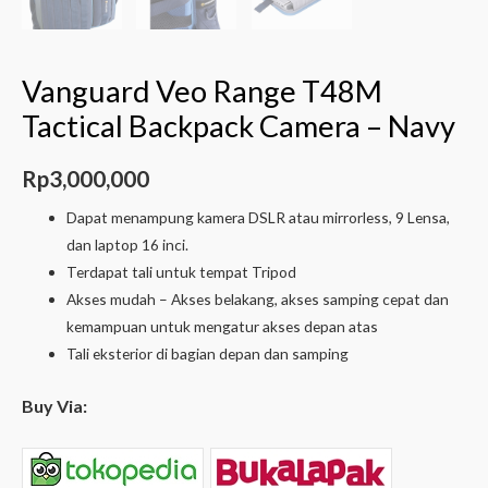
Vanguard Veo Range T48M
Tactical Backpack Camera – Navy
Rp
3,000,000
Dapat menampung kamera DSLR atau mirrorless, 9 Lensa,
dan laptop 16 inci.
Terdapat tali untuk tempat Tripod
Akses mudah – Akses belakang, akses samping cepat dan
kemampuan untuk mengatur akses depan atas
Tali eksterior di bagian depan dan samping
Buy Via: