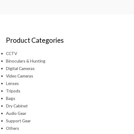
Product Categories
CCTV
Binoculars & Hunting
Digital Cameras
Video Cameras
Lenses
Tripods
Bags
Dry Cabinet
Audio Gear
Support Gear
Others