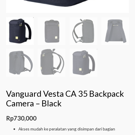
Vanguard Vesta CA 35 Backpack
Camera – Black
Rp
730,000
Akses mudah ke peralatan yang disimpan dari bagian