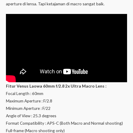
aperture di lensa. Tapi ketajaman di macro sangat baik.
Fitur Venus Laowa 60mm f/2.8 2x Ultra Macro Lens :
Focal Length : 60mm
Maximum Aperture : F/2.8
Minimum Aperture : F/22
Angle of View : 25.3 degrees
Format Compatibility : APS-C (Both Macro and Normal shooting)
Full-frame (Macro shooting only)