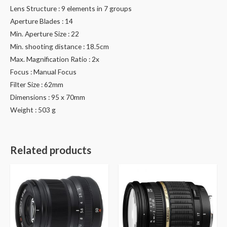
Lens Structure : 9 elements in 7 groups
Aperture Blades : 14
Min. Aperture Size : 22
Min. shooting distance : 18.5cm
Max. Magnification Ratio : 2x
Focus : Manual Focus
Filter Size : 62mm
Dimensions : 95 x 70mm
Weight : 503 g
Related products