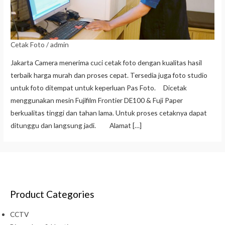
Cetak Foto
/
admin
Jakarta Camera menerima cuci cetak foto dengan kualitas hasil
terbaik harga murah dan proses cepat. Tersedia juga foto studio
untuk foto ditempat untuk keperluan Pas Foto. Dicetak
menggunakan mesin Fujifilm Frontier DE100 & Fuji Paper
berkualitas tinggi dan tahan lama. Untuk proses cetaknya dapat
ditunggu dan langsung jadi. Alamat […]
Product Categories
CCTV