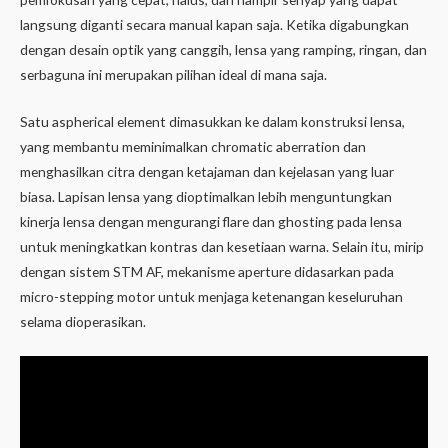
langsung diganti secara manual kapan saja. Ketika digabungkan
dengan desain optik yang canggih, lensa yang ramping, ringan, dan
serbaguna ini merupakan pilihan ideal di mana saja.
Satu aspherical element dimasukkan ke dalam konstruksi lensa,
yang membantu meminimalkan chromatic aberration dan
menghasilkan citra dengan ketajaman dan kejelasan yang luar
biasa. Lapisan lensa yang dioptimalkan lebih menguntungkan
kinerja lensa dengan mengurangi flare dan ghosting pada lensa
untuk meningkatkan kontras dan kesetiaan warna. Selain itu, mirip
dengan sistem STM AF, mekanisme aperture didasarkan pada
micro-stepping motor untuk menjaga ketenangan keseluruhan
selama dioperasikan.