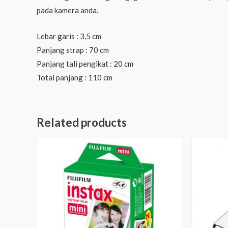
pada kamera anda.
Lebar garis : 3,5 cm
Panjang strap : 70 cm
Panjang tali pengikat : 20 cm
Total panjang : 110 cm
Related products