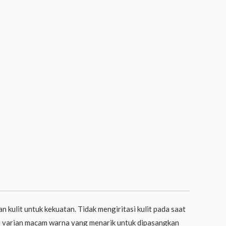
kulit untuk kekuatan. Tidak mengiritasi kulit pada saat
ki varian macam warna yang menarik untuk dipasangkan