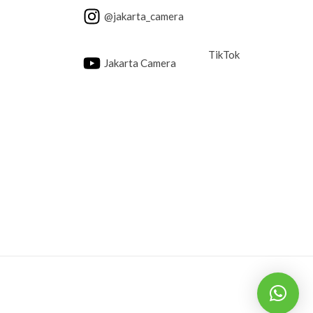
@jakarta_camera
TikTok
Jakarta Camera