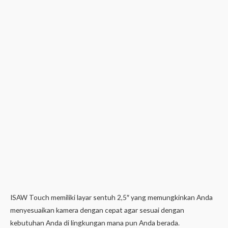
ISAW Touch memiliki layar sentuh 2,5″ yang memungkinkan Anda
menyesuaikan kamera dengan cepat agar sesuai dengan
kebutuhan Anda di lingkungan mana pun Anda berada.