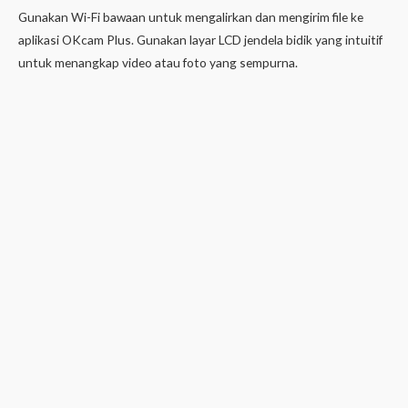
Gunakan Wi-Fi bawaan untuk mengalirkan dan mengirim file ke
aplikasi OKcam Plus. Gunakan layar LCD jendela bidik yang intuitif
untuk menangkap video atau foto yang sempurna.