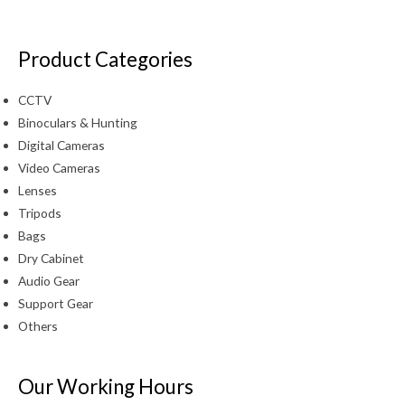
Product Categories
CCTV
Binoculars & Hunting
Digital Cameras
Video Cameras
Lenses
Tripods
Bags
Dry Cabinet
Audio Gear
Support Gear
Others
Our Working Hours