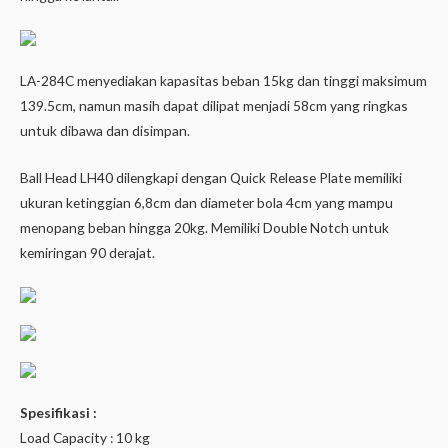
LA-284C menyediakan kapasitas beban 15kg dan tinggi maksimum
139.5cm, namun masih dapat dilipat menjadi 58cm yang ringkas
untuk dibawa dan disimpan.
Ball Head LH40 dilengkapi dengan Quick Release Plate memiliki
ukuran ketinggian 6,8cm dan diameter bola 4cm yang mampu
menopang beban hingga 20kg. Memiliki Double Notch untuk
kemiringan 90 derajat.
Spesifikasi :
Load Capacity : 10 kg