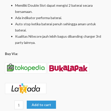
Memiliki Double Slot dapat mengisi 2 baterai secara
bersamaan.
Ada indikator performa baterai.
Auto stop ketika baterai penuh sehingga aman untuk
baterai.
Kualitas Nitecore jauh lebih bagus dibanding charger 3rd
party lainnya.
Buy Via:
Add to cart