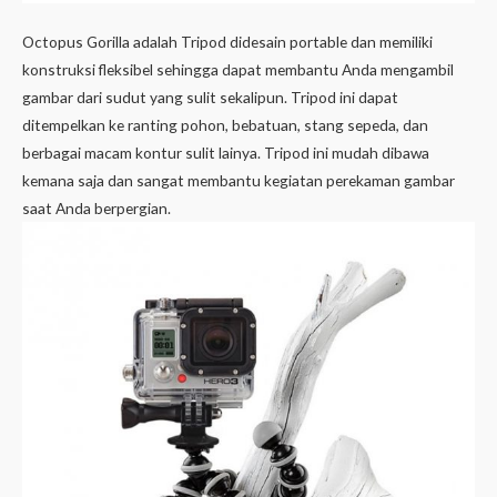
Octopus Gorilla adalah Tripod didesain portable dan memiliki
konstruksi fleksibel sehingga dapat membantu Anda mengambil
gambar dari sudut yang sulit sekalipun. Tripod ini dapat
ditempelkan ke ranting pohon, bebatuan, stang sepeda, dan
berbagai macam kontur sulit lainya. Tripod ini mudah dibawa
kemana saja dan sangat membantu kegiatan perekaman gambar
saat Anda berpergian.