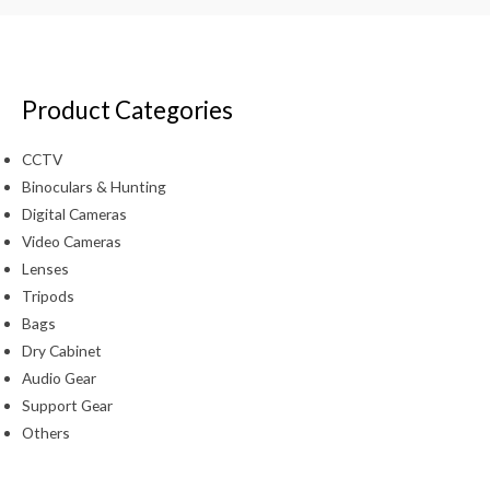
Product Categories
CCTV
Binoculars & Hunting
Digital Cameras
Video Cameras
Lenses
Tripods
Bags
Dry Cabinet
Audio Gear
Support Gear
Others