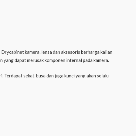
Drycabinet kamera, lensa dan aksesoris berharga kalian
pan yang dapat merusak komponen internal pada kamera.
i. Terdapat sekat, busa dan juga kunci yang akan selalu