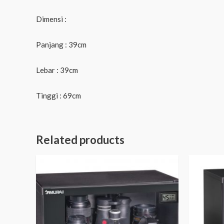
Dimensi :
Panjang : 39cm
Lebar : 39cm
Tinggi : 69cm
Related products