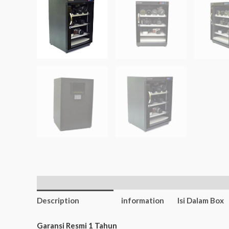
Additional
Description
information
Isi Dalam Box
Garansi Resmi 1 Tahun