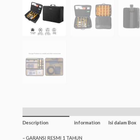
Additional
Description
information
Isi dalam Box
– GARANSI RESMI 1 TAHUN