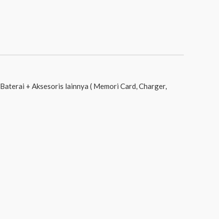
Baterai + Aksesoris lainnya ( Memori Card, Charger,