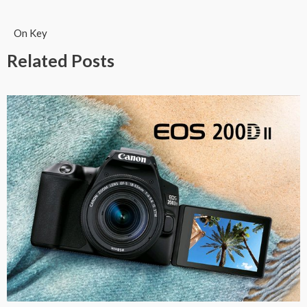
On Key
Related Posts