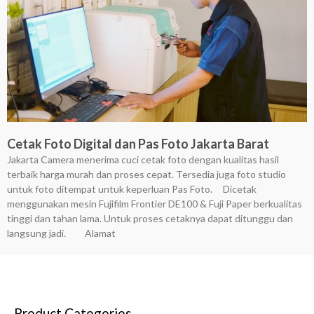
Cetak Foto Digital dan Pas Foto Jakarta Barat
Jakarta Camera menerima cuci cetak foto dengan kualitas hasil
terbaik harga murah dan proses cepat. Tersedia juga foto studio
untuk foto ditempat untuk keperluan Pas Foto. Dicetak
menggunakan mesin Fujifilm Frontier DE100 & Fuji Paper berkualitas
tinggi dan tahan lama. Untuk proses cetaknya dapat ditunggu dan
langsung jadi. Alamat
Product Categories