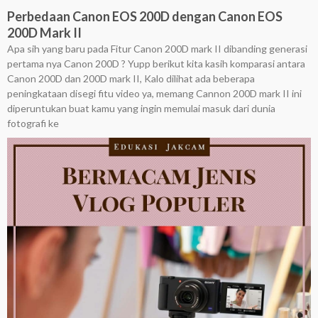
Perbedaan Canon EOS 200D dengan Canon EOS
200D Mark II
Apa sih yang baru pada Fitur Canon 200D mark II dibanding generasi
pertama nya Canon 200D ? Yupp berikut kita kasih komparasi antara
Canon 200D dan 200D mark II, Kalo dilihat ada beberapa
peningkataan disegi fitu video ya, memang Cannon 200D mark II ini
diperuntukan buat kamu yang ingin memulai masuk dari dunia
fotografi ke