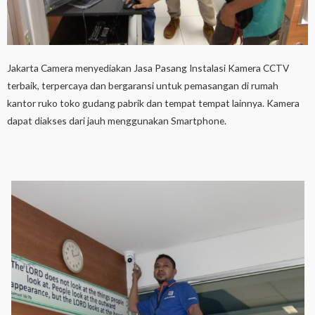
Jakarta Camera menyediakan Jasa Pasang Instalasi Kamera CCTV
terbaik, terpercaya dan bergaransi untuk pemasangan di rumah
kantor ruko toko gudang pabrik dan tempat tempat lainnya. Kamera
dapat diakses dari jauh menggunakan Smartphone.