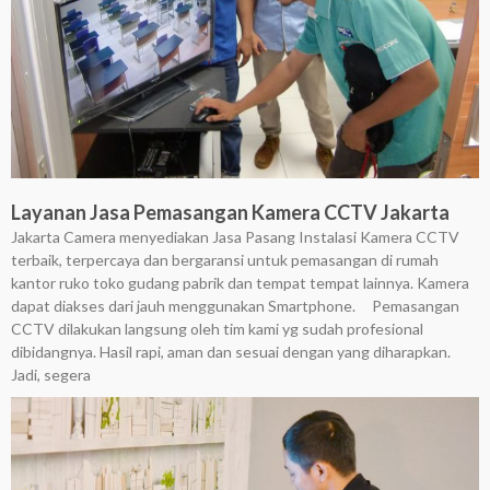
Layanan Jasa Pemasangan Kamera CCTV Jakarta
Jakarta Camera menyediakan Jasa Pasang Instalasi Kamera CCTV
terbaik, terpercaya dan bergaransi untuk pemasangan di rumah
kantor ruko toko gudang pabrik dan tempat tempat lainnya. Kamera
dapat diakses dari jauh menggunakan Smartphone. Pemasangan
CCTV dilakukan langsung oleh tim kami yg sudah profesional
dibidangnya. Hasil rapi, aman dan sesuai dengan yang diharapkan.
Jadi, segera