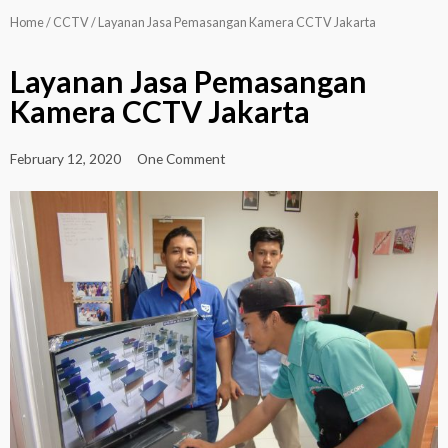
Home
/
CCTV
/ Layanan Jasa Pemasangan Kamera CCTV Jakarta
Layanan Jasa Pemasangan
Kamera CCTV Jakarta
February 12, 2020
One Comment