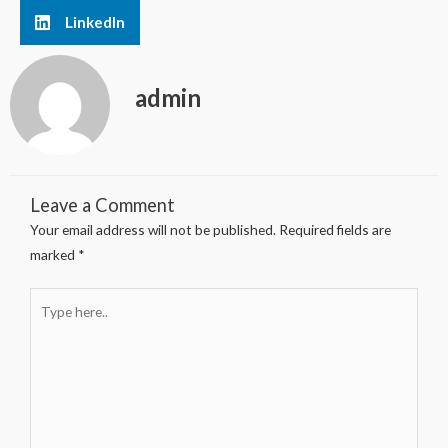
LinkedIn
admin
Leave a Comment
Your email address will not be published.
Required fields are
marked
*
Type
here..