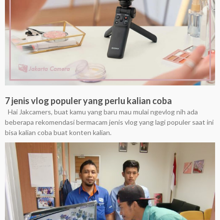
7 jenis vlog populer yang perlu kalian coba
Hai Jakcamers, buat kamu yang baru mau mulai ngevlog nih ada
beberapa rekomendasi bermacam jenis vlog yang lagi populer saat ini
bisa kalian coba buat konten kalian.