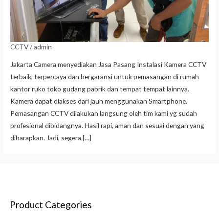
CCTV
/
admin
Jakarta Camera menyediakan Jasa Pasang Instalasi Kamera CCTV
terbaik, terpercaya dan bergaransi untuk pemasangan di rumah
kantor ruko toko gudang pabrik dan tempat tempat lainnya.
Kamera dapat diakses dari jauh menggunakan Smartphone.
Pemasangan CCTV dilakukan langsung oleh tim kami yg sudah
profesional dibidangnya. Hasil rapi, aman dan sesuai dengan yang
diharapkan. Jadi, segera […]
Product Categories