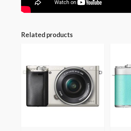
Related products