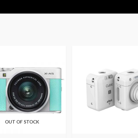
OUT OF STOCK