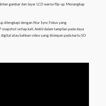
mbilan gambar dan layar LCD warna flip-up. Menangkap
p dilengkapi dengan fitur Sync Fokus yang
apshot setiap kali. Ambil dalam tampilan pada daya
 digital atau bahkan video yang disimpan pada kartu SD