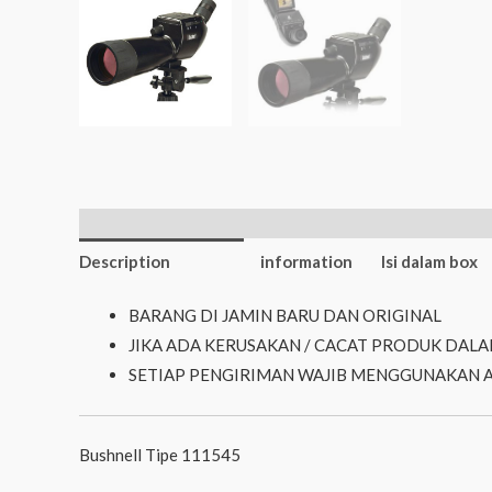
Additional
Description
information
Isi dalam box
BARANG DI JAMIN BARU DAN ORIGINAL
JIKA ADA KERUSAKAN / CACAT PRODUK DALA
SETIAP PENGIRIMAN WAJIB MENGGUNAKAN 
Bushnell Tipe 111545