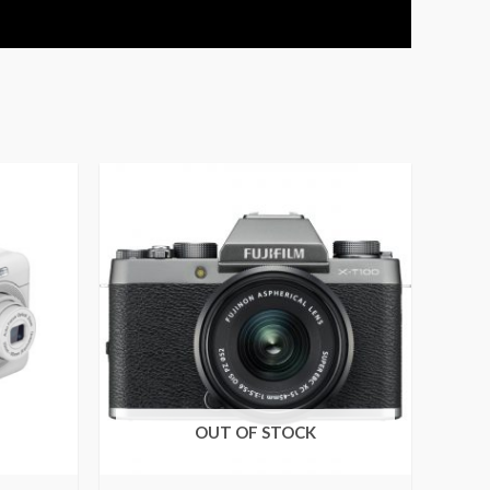
OUT OF STOCK