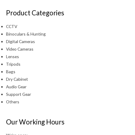
Product Categories
CCTV
Binoculars & Hunting
Digital Cameras
Video Cameras
Lenses
Tripods
Bags
Dry Cabinet
Audio Gear
Support Gear
Others
Our Working Hours