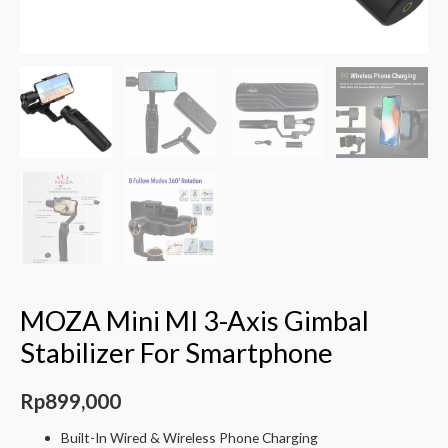
MOZA Mini MI 3-Axis Gimbal
Stabilizer For Smartphone
Rp
899,000
Built-In Wired & Wireless Phone Charging