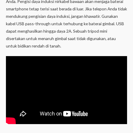
Anda. Pengisi daya induksi nirkabel bawaan akan menjaga baterai
smartphone tetap terisi saat berada di luar. Jika telepon Anda tidak
mendukung pengisian daya induksi, jangan khawatir. Gunakan
kabel USB pass-through untuk terhubung ke baterai gimbal. USB
dapat menghasilkan hingga daya 2A. Sebuah tripod mini
disertakan untuk menaruh gimbal saat tidak digunakan, atau
untuk bidikan rendah di tanah.