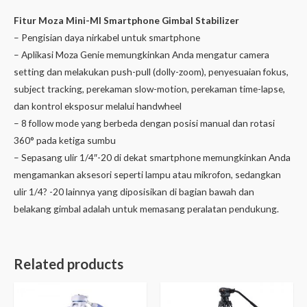
Fitur Moza Mini-MI Smartphone Gimbal Stabilizer
– Pengisian daya nirkabel untuk smartphone
– Aplikasi Moza Genie memungkinkan Anda mengatur camera
setting dan melakukan push-pull (dolly-zoom), penyesuaian fokus,
subject tracking, perekaman slow-motion, perekaman time-lapse,
dan kontrol eksposur melalui handwheel
– 8 follow mode yang berbeda dengan posisi manual dan rotasi
360° pada ketiga sumbu
– Sepasang ulir 1/4″-20 di dekat smartphone memungkinkan Anda
mengamankan aksesori seperti lampu atau mikrofon, sedangkan
ulir 1/4? -20 lainnya yang diposisikan di bagian bawah dan
belakang gimbal adalah untuk memasang peralatan pendukung.
Related products