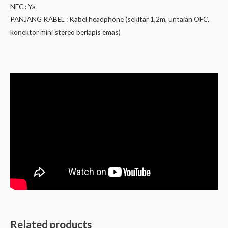
NFC : Ya
PANJANG KABEL : Kabel headphone (sekitar 1,2m, untaian OFC,
konektor mini stereo berlapis emas)
Related products