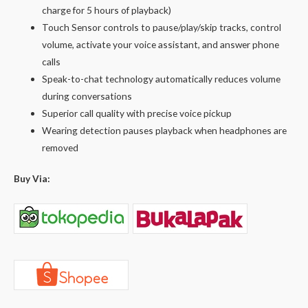
charge for 5 hours of playback)
Touch Sensor controls to pause/play/skip tracks, control
volume, activate your voice assistant, and answer phone
calls
Speak-to-chat technology automatically reduces volume
during conversations
Superior call quality with precise voice pickup
Wearing detection pauses playback when headphones are
removed
Buy Via: