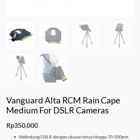
Vanguard Alta RCM Rain Cape
Medium For DSLR Cameras
Rp
350,000
Melindungi DSLR dengan ukuran lensa hingga 70-200mm