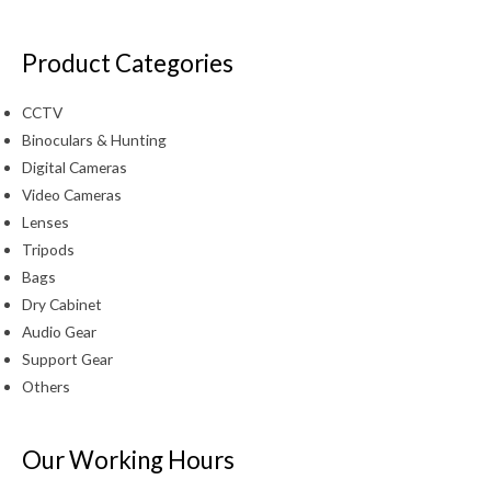
Product Categories
CCTV
Binoculars & Hunting
Digital Cameras
Video Cameras
Lenses
Tripods
Bags
Dry Cabinet
Audio Gear
Support Gear
Others
Our Working Hours