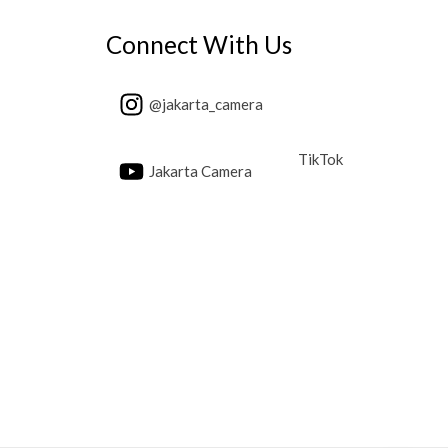
Connect With Us
@jakarta_camera
TikTok
Jakarta Camera