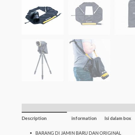
Additional
Description
information
Isi dalam box
BARANG DI JAMIN BARU DAN ORIGINAL