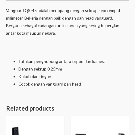
Vanguard QS-45 adalah penopang dengan sekrup seperempat
milimeter. Bekerja dengan baik dengan pan head vanguard.
Berguna sebagai cadangan untuk anda yang sering bepergian
antar kota maupun negara.
Tatakan penghubung antara tripod dan kamera
Dengan sekrup 0.25mm
Kokoh dan ringan
Cocok dengan vanguard pan head
Related products