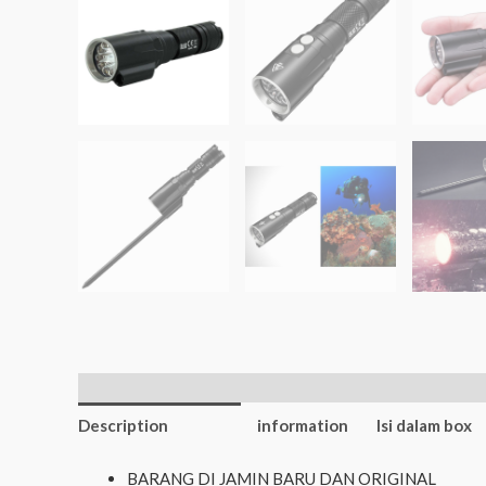
Additional
Description
information
Isi dalam box
BARANG DI JAMIN BARU DAN ORIGINAL