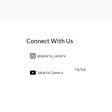
Connect With Us
@jakarta_camera
TikTok
Jakarta Camera